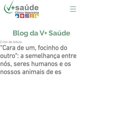
Blog da V+ Saúde
2 min de leitura
“Cara de um, focinho do
outro": a semelhança entre
nós, seres humanos e os
nossos animais de es