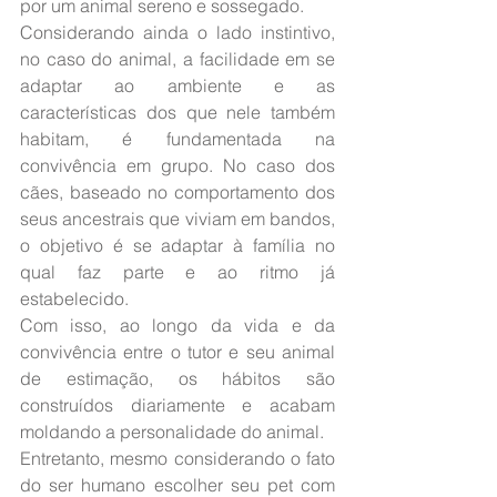
por um animal sereno e sossegado.
Considerando ainda o lado instintivo, 
no caso do animal, a facilidade em se 
adaptar ao ambiente e as 
características dos que nele também 
habitam, é fundamentada na 
convivência em grupo. No caso dos 
cães, baseado no comportamento dos 
seus ancestrais que viviam em bandos, 
o objetivo é se adaptar à família no 
qual faz parte e ao ritmo já 
estabelecido.
Com isso, ao longo da vida e da 
convivência entre o tutor e seu animal 
de estimação, os hábitos são 
construídos diariamente e acabam 
moldando a personalidade do animal.
Entretanto, mesmo considerando o fato 
do ser humano escolher seu pet com 