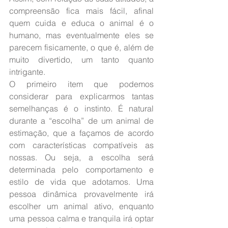
compreensão fica mais fácil, afinal 
quem cuida e educa o animal é o 
humano, mas eventualmente eles se 
parecem fisicamente, o que é, além de 
muito divertido, um tanto quanto 
intrigante.
O primeiro item que podemos 
considerar para explicarmos tantas 
semelhanças é o instinto. É natural 
durante a “escolha” de um animal de 
estimação, que a façamos de acordo 
com características compatíveis as 
nossas. Ou seja, a escolha será 
determinada pelo comportamento e 
estilo de vida que adotamos. Uma 
pessoa dinâmica provavelmente irá 
escolher um animal ativo, enquanto 
uma pessoa calma e tranquila irá optar 