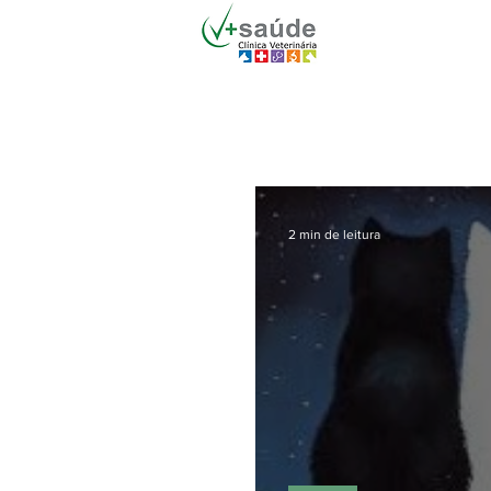
2 min de leitura