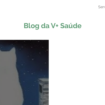
Ser
Blog da V+ Saúde